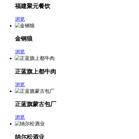
福建聚元餐饮
浏览
金钢狼
浏览
正蓝旗上都牛肉
浏览
正蓝旗蒙古包厂
浏览
纳尔松酒业