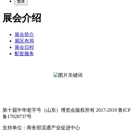
繁体
展会介绍
展会简介
展区布局
展会日程
配套服务
第十届中华老字号（山东）博览会版权所有 2017-2019 鲁ICP
备17028737号
支持单位：商务部流通产业促进中心