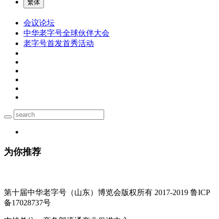
繁体
会议论坛
中华老字号全球伙伴大会
老字号首发首秀活动
为你推荐
第十届中华老字号（山东）博览会版权所有 2017-2019 鲁ICP
备17028737号