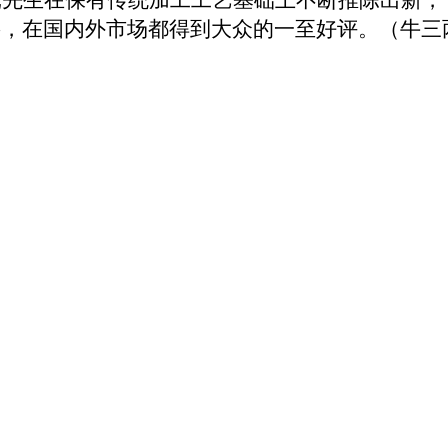
要，在国内外市场都得到大众的一至好评。（牛三