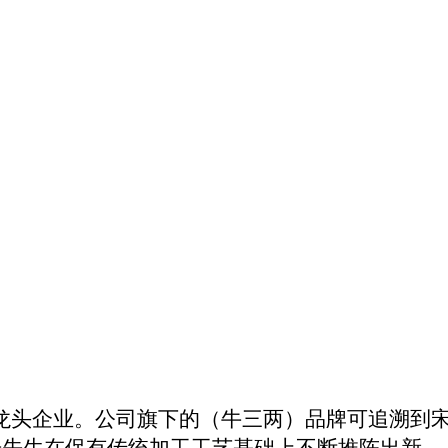
龙头企业。公司旗下的（牛三两）品牌可追溯到
光先生在保有传统加工工艺基础上不断推陈出新，