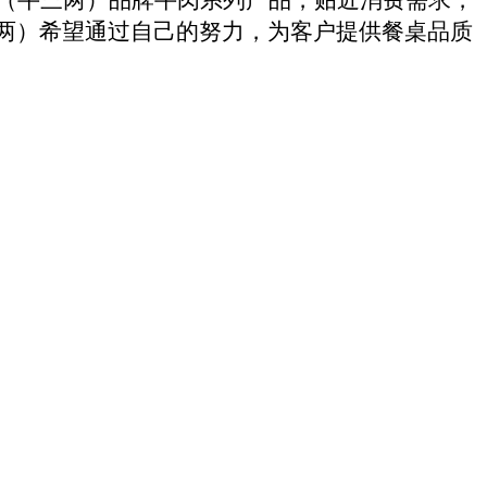
两）希望通过自己的努力，为客户提供餐桌品质