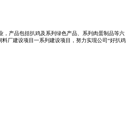
企业，产品包括扒鸡及系列绿色产品、系列肉蛋制品等六
、饲料厂建设项目一系列建设项目，努力实现公司“好扒鸡