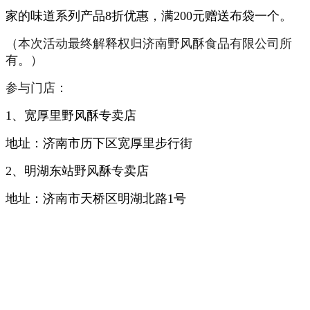
家的味道系列产品8折优惠，满200元赠送布袋一个。
（本次活动最终解释权归济南野风酥食品有限公司所
有。）
参与门店：
1、宽厚里野风酥专卖店
地址：济南市历下区宽厚里步行街
2、明湖东站野风酥专卖店
地址：济南市天桥区明湖北路1号