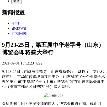
繁体
新闻报道
全部
媒体报道
往期回顾
9月23-25日，第五届中华老字号（山东）
博览会即将盛大举行
2021-09-01 15:52:23
4222
9月23-25日，由商务部指导，山东省商务厅、财政厅、文化和
旅游厅、市场监督管理局共同主办，山东省老字号企业协会承
办的第五届“中华老字号（山东）博览会”将在山东国际会展中
心（济南市槐荫区日照路1号）盛大举行。
众所周知，因为突发疫情的原因，博览会被迫延期。截止目