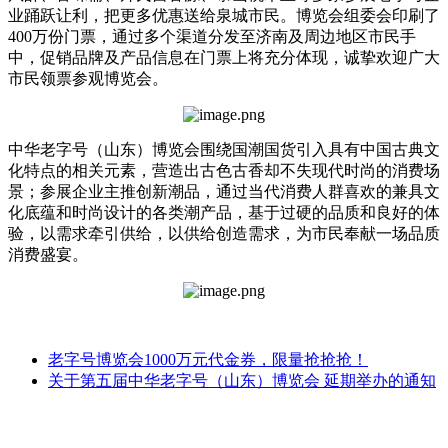
业踊跃让利，把更多优惠送给泉城市民。博览会组委会印刷了
400万份门票，通过多个渠道分发至济南及周边地区市民手
中，促销品牌及产品信息在门票上将充分体现，诚挚欢迎广大
市民领票参观博览会。
中华老字号（山东）博览会围绕国潮国货引入具有中国古典文
化特点的相关元素，营造出古色古香却不失现代时尚的消费场
景；参展企业主推创新潮品，通过当代消费人群喜欢的兼具文
化底蕴和时尚设计的各类潮产品，基于过硬的品质和良好的体
验，以需求牵引供给，以供给创造需求，为市民奉献一场品质
消费盛宴。
老字号博览会1000万元代金券，限量抢抢抢！
关于第五届中华老字号（山东）博览会 延期举办的通知