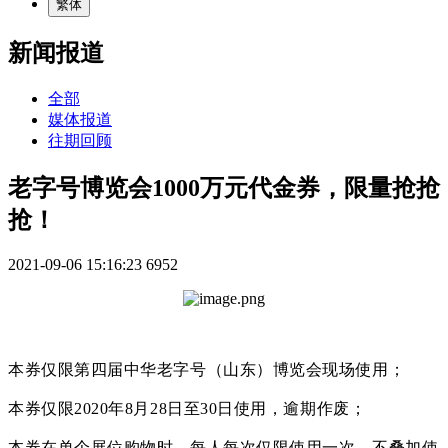
繁体
新闻报道
全部
媒体报道
往期回顾
老字号博览会1000万元代金券，限量抢抢
抢！
2021-09-06 15:16:23
6952
本券仅限第四届中华老字号（山东）博览会现场使用；
本券仅限2020年8月28日至30日使用，逾期作废；
本券在单个展位购物时，每人每次仅限使用一次，不叠加使