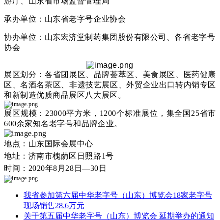
游厅、山东省市场监督管理局
承办单位：山东省老字号企业协会
协办单位：山东宏济堂制药集团股份有限公司、各省老字号
协会
展区划分：各省团展区、品牌荟萃区、美食展区、医药健康
区、名酒名茶区、非遗技艺展区、外贸企业出口转内销专区
和新制造优质商品展区八大展区。
展区规模：23000平方米，1200个标准展位，集全国25省市
600余家知名老字号和品牌企业。
地点：山东国际会展中心
地址：济南市槐荫区日照路1号
时间：2020年8月28日—30日
我省参加第六届中华老字号（山东）博览会18家老字号
现场销售28.6万元
关于第五届中华老字号（山东）博览会 延期举办的通知