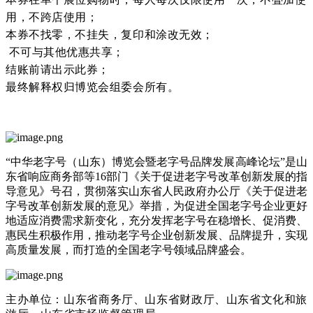
用，不跨店使用；
本券不找零，不挂失，复印和涂改无效；
不可与其他优惠共享；
结账前请出示此券；
最终解释权归博览会组委会所有。
“中华老字号（山东）博览会暨老字号品牌发展高峰论坛”是山
东省响应商务部等16部门《关于促进老字号改革创新发展的指
导意见》号召，贯彻落实山东省人民政府办公厅《关于促进老
字号改革创新发展的意见》举措，为促进全国老字号企业更好
地适应消费需求新变化，充分发挥老字号在稳增长、促消费、
惠民生积极作用，推动老字号企业创新发展、品牌提升，实现
高质量发展，而打造的全国老字号领域品牌盛会。
主办单位：山东省商务厅、山东省财政厅、山东省文化和旅