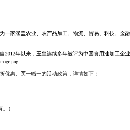
成为一家涵盖农业、农产品加工、物流、贸易、科技、金融
自2012年以来，玉皇连续多年被评为中国食用油加工企业
五折优惠、买一赠一的活动政策，详情如下：
有。）