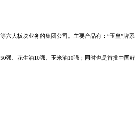
等六大板块业务的集团公司。主要产品有：“玉皇”牌系
50强、花生油10强、玉米油10强；同时也是首批中国好