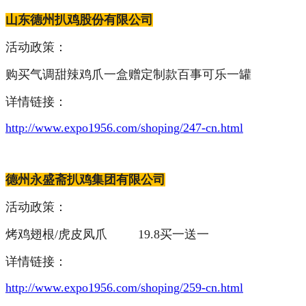
山东德州扒鸡股份有限公司
活动政策：
购买气调甜辣鸡爪一盒赠定制款百事可乐一罐
详情链接：
http://www.expo1956.com/shoping/247-cn.html
德州永盛斋扒鸡集团有限公司
活动政策：
烤鸡翅根/虎皮凤爪 19.8买一送一
详情链接：
http://www.expo1956.com/shoping/259-cn.html