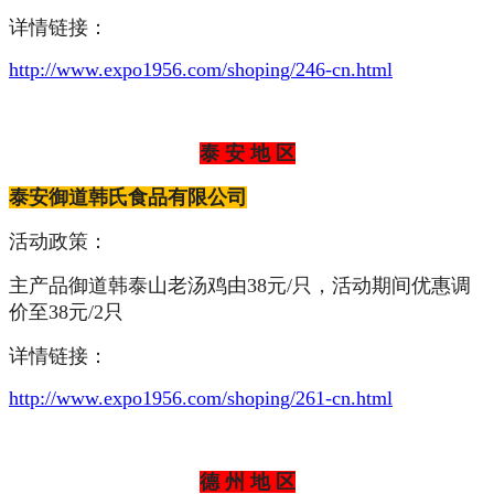
详情链接：
http://www.expo1956.com/shoping/246-cn.html
泰 安 地 区
泰安御道韩氏食品有限公司
活动政策：
主产品御道韩泰山老汤鸡由38元/只，活动期间优惠调
价至38元/2只
详情链接：
http://www.expo1956.com/shoping/261-cn.html
德 州 地 区