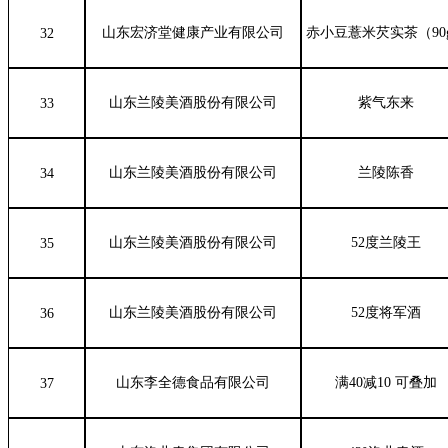
山东宏济堂健康产业有限公司
赤小豆薏米芡实茶（90
32
山东兰陵美酒股份有限公司
紫气东来
33
山东兰陵美酒股份有限公司
兰陵陈香
34
山东兰陵美酒股份有限公司
52度兰陵王
35
山东兰陵美酒股份有限公司
52度将军酒
36
山东李全德食品有限公司
满40减10 可叠加
37