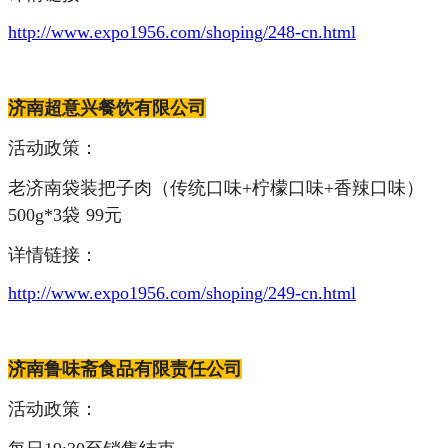
http://www.expo1956.com/shoping/248-cn.html
济南超意兴餐饮有限公司
活动政策：
老济南袋装把子肉（传统口味+柠檬口味+香辣口味）
500g*3袋
99元
详情链接：
http://www.expo1956.com/shoping/249-cn.html
济南鲁味斋食品有限责任公司
活动政策：