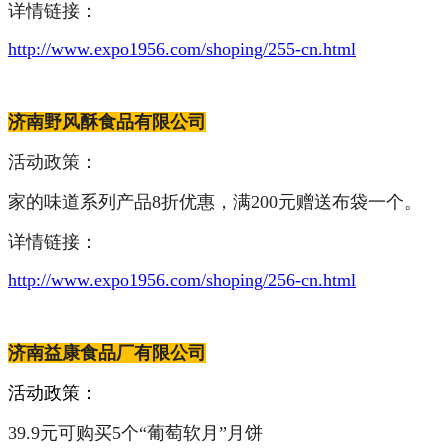
详情链接：
http://www.expo1956.com/shoping/255-cn.html
济南野风酥食品有限公司
活动政策：
家的味道系列产品8折优惠，满200元赠送布袋一个。
详情链接：
http://www.expo1956.com/shoping/256-cn.html
济南益康食品厂有限公司
活动政策：
39.9元可购买5个“葡萄软月”月饼