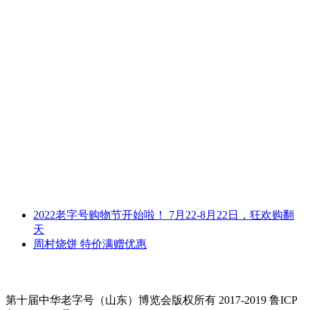
2022老字号购物节开始啦！ 7月22-8月22日，狂欢购翻
天
周村烧饼 特价满赠优惠
第十届中华老字号（山东）博览会版权所有 2017-2019 鲁ICP