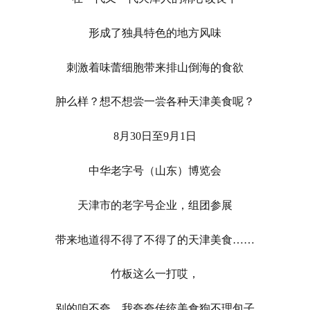
形成了独具特色的地方风味
刺激着味蕾细胞带来排山倒海的食欲
肿么样？想不想尝一尝各种天津美食呢？
8月30日至9月1日
中华老字号（山东）博览会
天津市的老字号企业，组团参展
带来地道得不得了不得了的天津美食……
竹板这么一打哎，
别的咱不夸，我夸夸传统美食狗不理包子