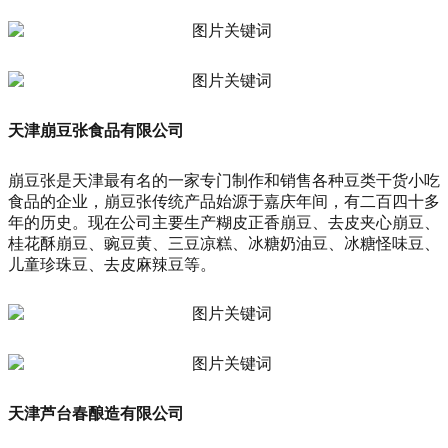
天津崩豆张食品有限公司
崩豆张是天津最有名的一家专门制作和销售各种豆类干货小吃
食品的企业，崩豆张传统产品始源于嘉庆年间，有二百四十多
年的历史。现在公司主要生产糊皮正香崩豆、去皮夹心崩豆、
桂花酥崩豆、豌豆黄、三豆凉糕、冰糖奶油豆、冰糖怪味豆、
儿童珍珠豆、去皮麻辣豆等。
天津芦台春酿造有限公司