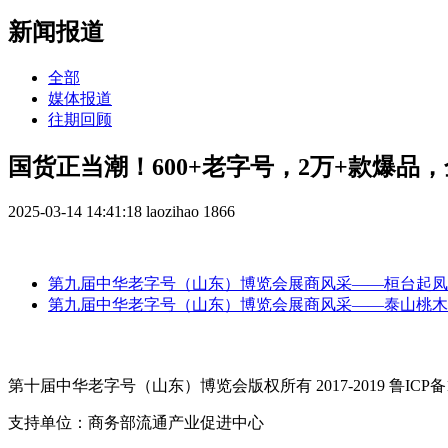
新闻报道
全部
媒体报道
往期回顾
国货正当潮！600+老字号，2万+款爆
2025-03-14 14:41:18
laozihao
1866
第九届中华老字号（山东）博览会展商风采——桓台起凤
第九届中华老字号（山东）博览会展商风采——泰山桃木
第十届中华老字号（山东）博览会版权所有 2017-2019 鲁ICP备17
支持单位：商务部流通产业促进中心