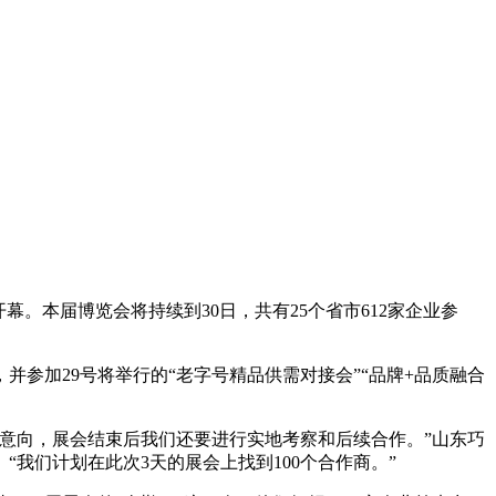
。本届博览会将持续到30日，共有25个省市612家企业参
并参加29号将举行的“老字号精品供需对接会”“品牌+品质融合
步意向，展会结束后我们还要进行实地考察和后续合作。”山东巧
我们计划在此次3天的展会上找到100个合作商。”