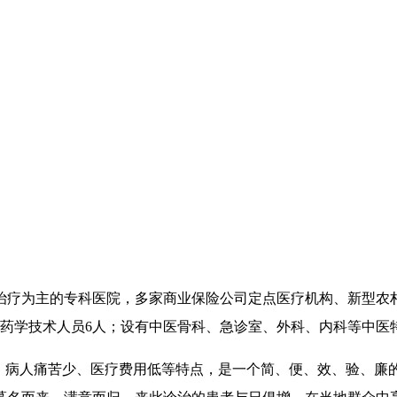
治疗为主的专科医院，多家商业保险公司定点医疗机构、新型农村
2人，药学技术人员6人；设有中医骨科、急诊室、外科、内科等中
、病人痛苦少、医疗费用低等特点，是一个简、便、效、验、廉