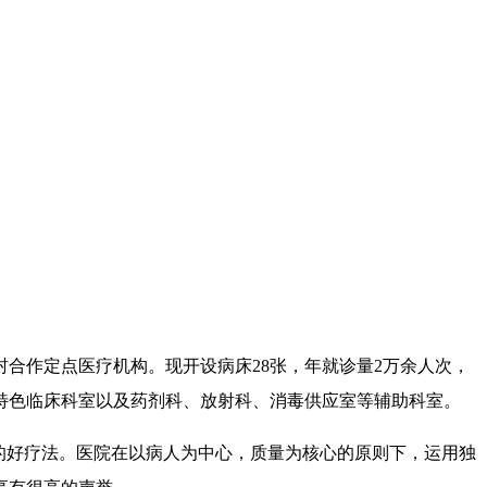
合作定点医疗机构。现开设病床28张，年就诊量2万余人次，
医特色临床科室以及药剂科、放射科、消毒供应室等辅助科室。
的好疗法。医院在以病人为中心，质量为核心的原则下，运用独